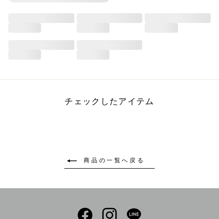
チェックしたアイテム
商品の一覧へ戻る
Facebook
Instagram
LINE