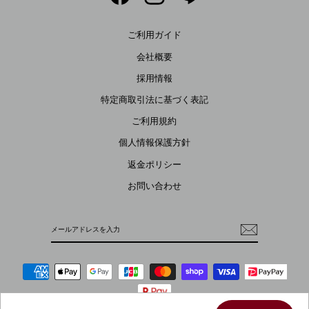
ご利用ガイド
会社概要
採用情報
特定商取引法に基づく表記
ご利用規約
個人情報保護方針
返金ポリシー
お問い合わせ
メ
ー
ル
ア
ド
レ
ス
を